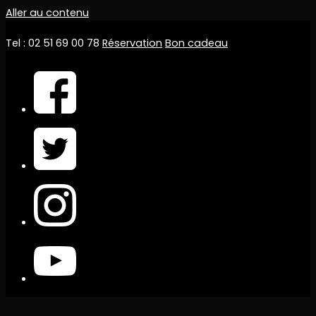
Aller au contenu
Tel : 02 51 69 00 78
Réservation
Bon cadeau