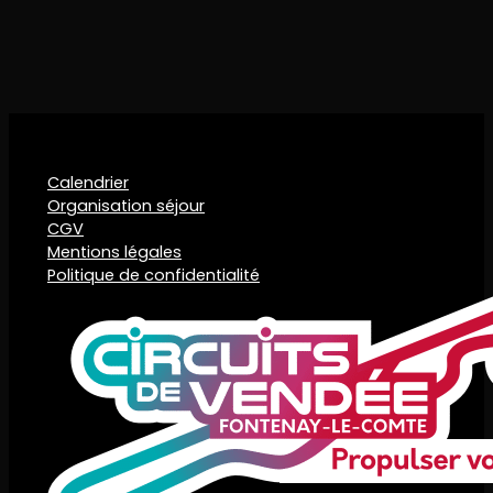
Calendrier
Organisation séjour
CGV
Mentions légales
Politique de confidentialité