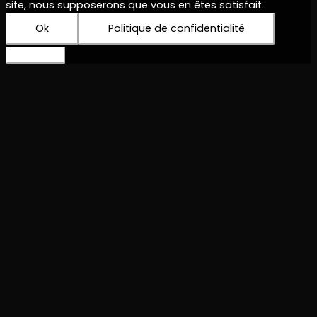
site, nous supposerons que vous en êtes satisfait.
Ok
Politique de confidentialité