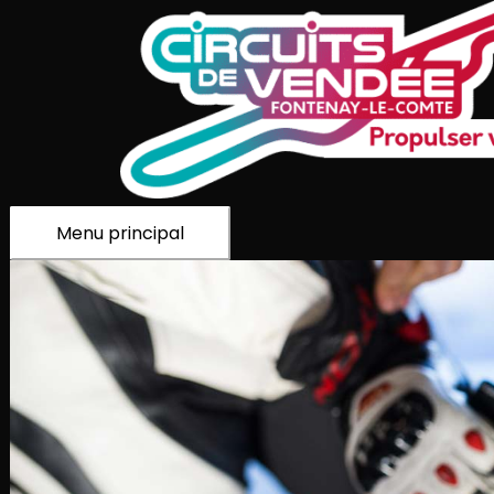
Menu principal