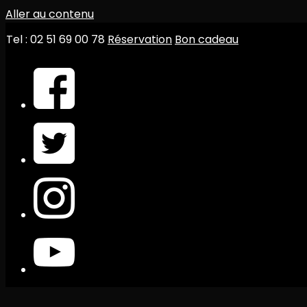
Aller au contenu
Tel : 02 51 69 00 78
Réservation
Bon cadeau